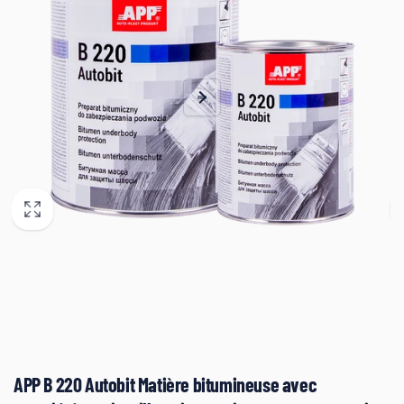
APP B 220 Autobit Matière bitumineuse avec