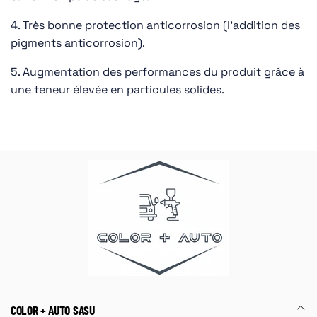
4. Très bonne protection anticorrosion (l’addition des
pigments anticorrosion).
5. Augmentation des performances du produit grâce à
une teneur élevée en particules solides.
COLOR + AUTO SASU