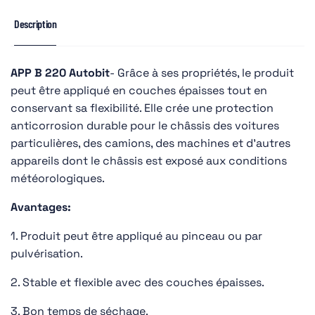
Description
APP B 220 Autobit
- Grâce à ses propriétés, le produit
peut être appliqué en couches épaisses tout en
conservant sa flexibilité. Elle crée une protection
anticorrosion durable pour le châssis des voitures
particulières, des camions, des machines et d’autres
appareils dont le châssis est exposé aux conditions
météorologiques.
Avantages:
1. Produit peut être appliqué au pinceau ou par
pulvérisation.
2. Stable et flexible avec des couches épaisses.
3. Bon temps de séchage.