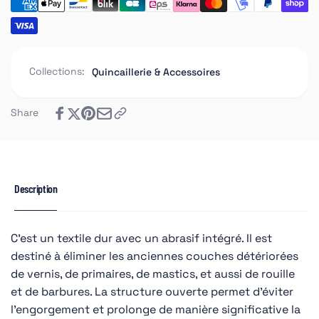
Collections:
Quincaillerie & Accessoires
Share
Description
C’est un textile dur avec un abrasif intégré. Il est
destiné à éliminer les anciennes couches détériorées
de vernis, de primaires, de mastics, et aussi de rouille
et de barbures. La structure ouverte permet d’éviter
l’engorgement et prolonge de manière significative la