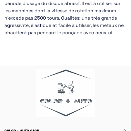
période d’usage du disque abrasif. Il est à utiliser sur
les machines dont la vitesse de rotation maximum
n’excède pas 2500 tours. Qualités: une très grande
agressivité, élastique et facile à utiliser, les métaux ne
chauffent pas pendant le ponçage avec ceux-ci.
COLOR + AUTO SASU