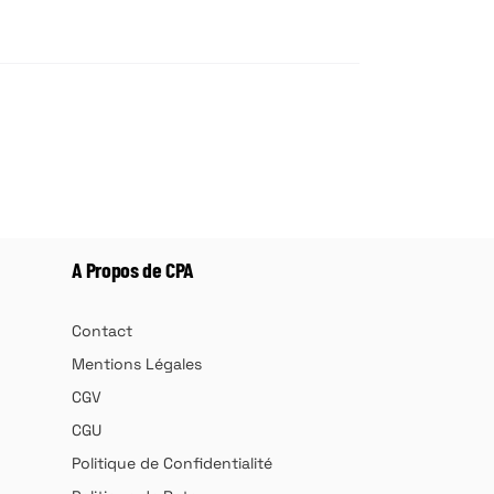
A Propos de CPA
Contact
Mentions Légales
CGV
CGU
Politique de Confidentialité