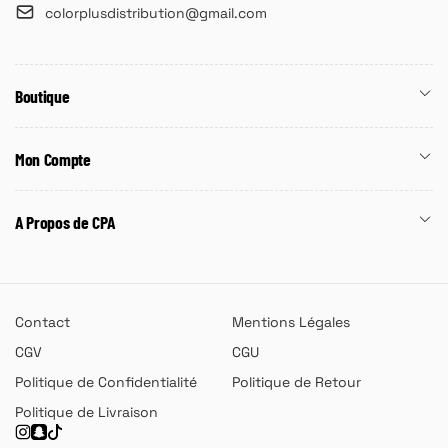
colorplusdistribution@gmail.com
Boutique
Mon Compte
A Propos de CPA
Contact
Mentions Légales
CGV
CGU
Politique de Confidentialité
Politique de Retour
Politique de Livraison
Instagram
Snapchat
TikTok