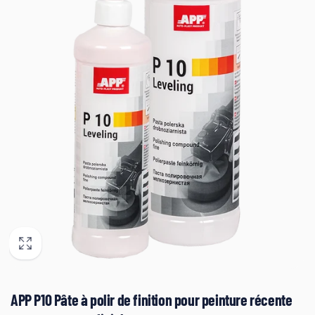
APP P10 Pâte à polir de finition pour peinture récente