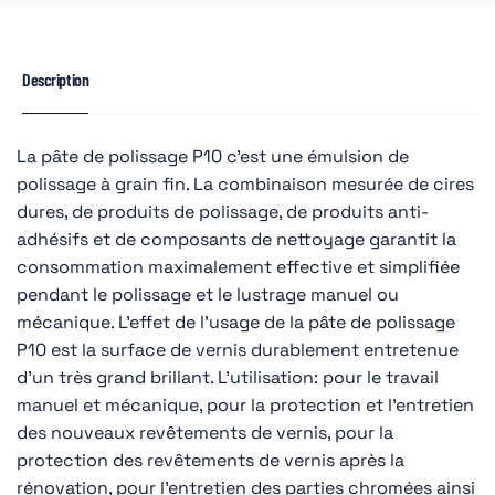
Description
La pâte de polissage P10 c’est une émulsion de
polissage à grain fin. La combinaison mesurée de cires
dures, de produits de polissage, de produits anti-
adhésifs et de composants de nettoyage garantit la
consommation maximalement effective et simplifiée
pendant le polissage et le lustrage manuel ou
mécanique. L’effet de l’usage de la pâte de polissage
P10 est la surface de vernis durablement entretenue
d’un très grand brillant. L’utilisation: pour le travail
manuel et mécanique, pour la protection et l’entretien
des nouveaux revêtements de vernis, pour la
protection des revêtements de vernis après la
rénovation, pour l’entretien des parties chromées ainsi