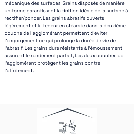
mécanique des surfaces. Grains disposés de manière
uniforme garantissant la finition idéale de la surface à
rectifier/poncer. Les grains abrasifs ouverts
légèrement et la teneur en stéarate dans la deuxième
couche de l’agglomérant permettent d’éviter
l’engorgement ce qui prolonge la durée de vie de
l’abrasif, Les grains durs résistants à l’émoussement
assurent le rendement parfait, Les deux couches de
l’agglomérant protègent les grains contre
l’effritement.