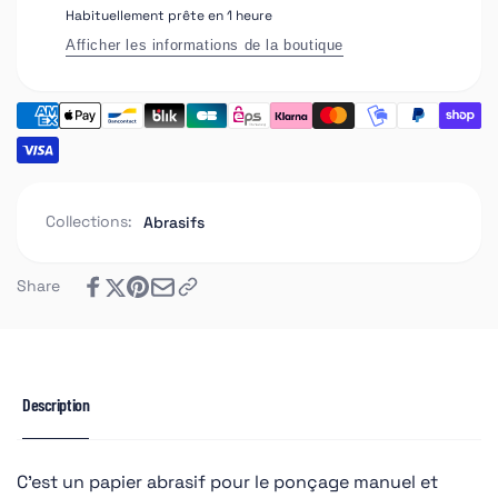
Habituellement prête en 1 heure
Afficher les informations de la boutique
Collections:
Abrasifs
Share
Description
C’est un papier abrasif pour le ponçage manuel et