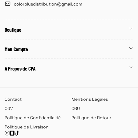
colorplusdistribution@gmail.com
Boutique
Mon Compte
A Propos de CPA
Contact
Mentions Légales
CGV
CGU
Politique de Confidentialité
Politique de Retour
Politique de Livraison
Instagram
Snapchat
TikTok