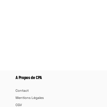
A Propos de CPA
Contact
Mentions Légales
CGV