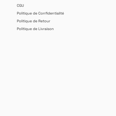
CGU
Politique de Confidentialité
Politique de Retour
Politique de Livraison