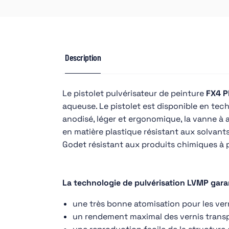
Description
Le pistolet pulvérisateur de peinture
FX4 P
aqueuse. Le pistolet est disponible en tech
anodisé, léger et ergonomique, la vanne à air 
en matière plastique résistant aux solvants 
Godet résistant aux produits chimiques à 
La technologie de pulvérisation LVMP garan
une très bonne atomisation pour les ver
un rendement maximal des vernis trans