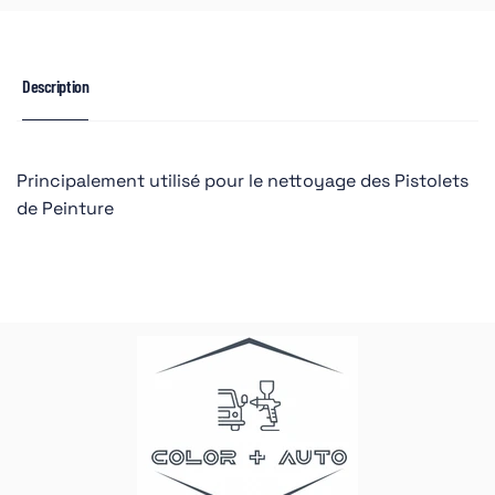
Description
Principalement utilisé pour le nettoyage des Pistolets
de Peinture