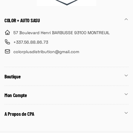
COLOR + AUTO SASU
57 Boulevard Henri BARBUSSE 93100 MONTREUIL
+337.56.88.86.73
colorplusdistribution@gmail.com
Boutique
Mon Compte
A Propos de CPA