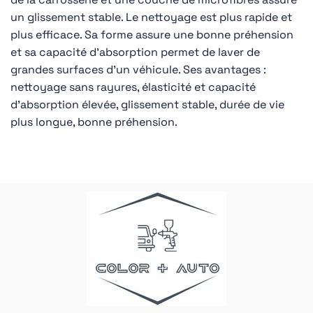
un glissement stable. Le nettoyage est plus rapide et
plus efficace. Sa forme assure une bonne préhension
et sa capacité d'absorption permet de laver de
grandes surfaces d'un véhicule. Ses avantages :
nettoyage sans rayures, élasticité et capacité
d'absorption élevée, glissement stable, durée de vie
plus longue, bonne préhension.