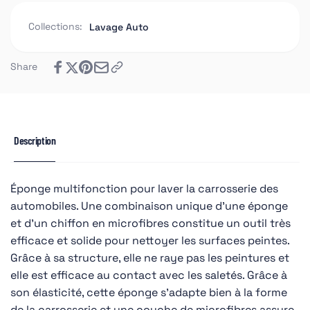
Collections:
Lavage Auto
Share
Description
Éponge multifonction pour laver la carrosserie des
automobiles. Une combinaison unique d'une éponge
et d'un chiffon en microfibres constitue un outil très
efficace et solide pour nettoyer les surfaces peintes.
Grâce à sa structure, elle ne raye pas les peintures et
elle est efficace au contact avec les saletés. Grâce à
son élasticité, cette éponge s'adapte bien à la forme
de la carrosserie et une couche de microfibres assure