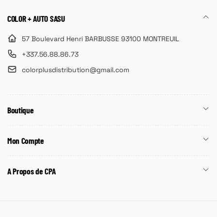
COLOR + AUTO SASU
57 Boulevard Henri BARBUSSE 93100 MONTREUIL
+337.56.88.86.73
colorplusdistribution@gmail.com
Boutique
Mon Compte
A Propos de CPA