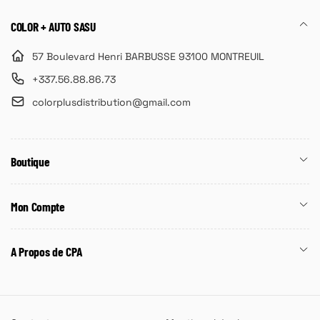
COLOR + AUTO SASU
57 Boulevard Henri BARBUSSE 93100 MONTREUIL
+337.56.88.86.73
colorplusdistribution@gmail.com
Boutique
Mon Compte
A Propos de CPA