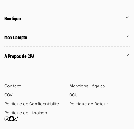
Boutique
Mon Compte
A Propos de CPA
Contact
Mentions Légales
CGV
CGU
Politique de Confidentialité
Politique de Retour
Politique de Livraison
Instagram
Snapchat
TikTok