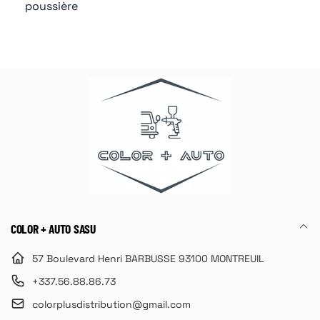
poussière
COLOR + AUTO SASU
57 Boulevard Henri BARBUSSE 93100 MONTREUIL
+337.56.88.86.73
colorplusdistribution@gmail.com