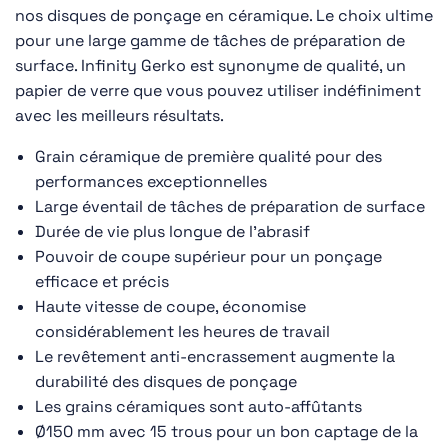
nos disques de ponçage en céramique. Le choix ultime
pour une large gamme de tâches de préparation de
surface. Infinity Gerko est synonyme de qualité, un
papier de verre que vous pouvez utiliser indéfiniment
avec les meilleurs résultats.
Grain céramique de première qualité pour des
performances exceptionnelles
Large éventail de tâches de préparation de surface
Durée de vie plus longue de l’abrasif
Pouvoir de coupe supérieur pour un ponçage
efficace et précis
Haute vitesse de coupe, économise
considérablement les heures de travail
Le revêtement anti-encrassement augmente la
durabilité des disques de ponçage
Les grains céramiques sont auto-affûtants
Ø150 mm avec 15 trous pour un bon captage de la