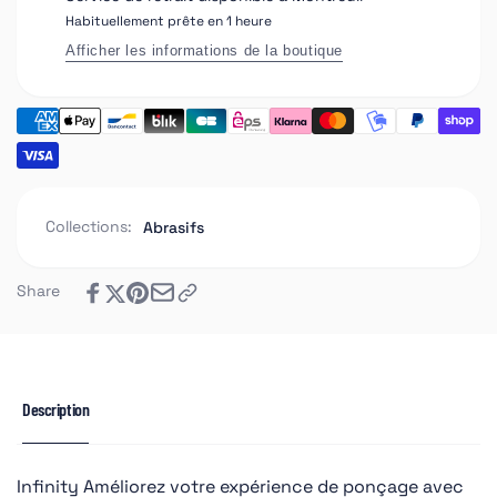
Habituellement prête en 1 heure
Afficher les informations de la boutique
Collections:
Abrasifs
Share
Description
Infinity Améliorez votre expérience de ponçage avec