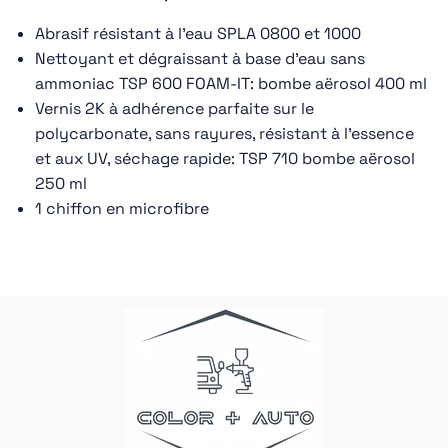
Abrasif résistant à l'eau SPLA 0800 et 1000
Nettoyant et dégraissant à base d'eau sans
ammoniac TSP 600 FOAM-IT: bombe aërosol 400 ml
Vernis 2K à adhérence parfaite sur le
polycarbonate, sans rayures, résistant à l'essence
et aux UV, séchage rapide: TSP 710 bombe aërosol
250 ml
1 chiffon en microfibre