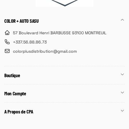
COLOR + AUTO SASU
57 Boulevard Henri BARBUSSE 93100 MONTREUIL
+337.56.88.86.73
colorplusdistribution@gmail.com
Boutique
Mon Compte
A Propos de CPA