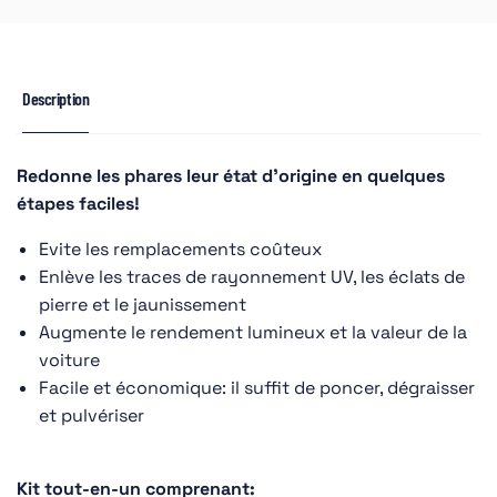
Description
Redonne les phares leur état d'origine en quelques
étapes faciles!
Evite les remplacements coûteux
Enlève les traces de rayonnement UV, les éclats de
pierre et le jaunissement
Augmente le rendement lumineux et la valeur de la
voiture
Facile et économique: il suffit de poncer, dégraisser
et pulvériser
Kit tout-en-un comprenant: