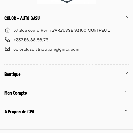
COLOR + AUTO SASU
57 Boulevard Henri BARBUSSE 93100 MONTREUIL
+337.56.88.86.73
colorplusdistribution@gmail.com
Boutique
Mon Compte
A Propos de CPA