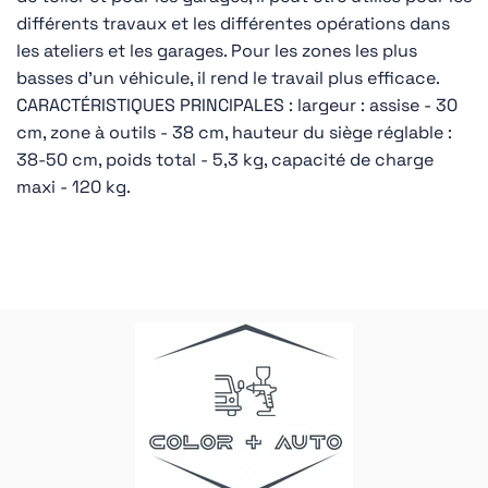
différents travaux et les différentes opérations dans
les ateliers et les garages. Pour les zones les plus
basses d'un véhicule, il rend le travail plus efficace.
CARACTÉRISTIQUES PRINCIPALES : largeur : assise - 30
cm, zone à outils - 38 cm, hauteur du siège réglable :
38-50 cm, poids total - 5,3 kg, capacité de charge
maxi - 120 kg.