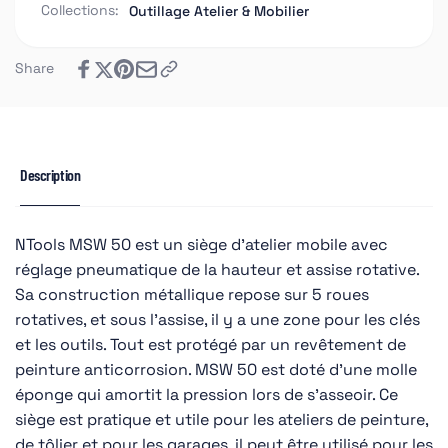
Collections:
Outillage Atelier & Mobilier
Share
Description
NTools MSW 50 est un siège d'atelier mobile avec
réglage pneumatique de la hauteur et assise rotative.
Sa construction métallique repose sur 5 roues
rotatives, et sous l'assise, il y a une zone pour les clés
et les outils. Tout est protégé par un revêtement de
peinture anticorrosion. MSW 50 est doté d'une molle
éponge qui amortit la pression lors de s'asseoir. Ce
siège est pratique et utile pour les ateliers de peinture,
de tôlier et pour les garages, il peut être utilisé pour les