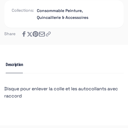
Collections:
Consommable Peinture,
Quincaillerie & Accessoires
Share
Description
Disque pour enlever la colle et les autocollants avec
raccord