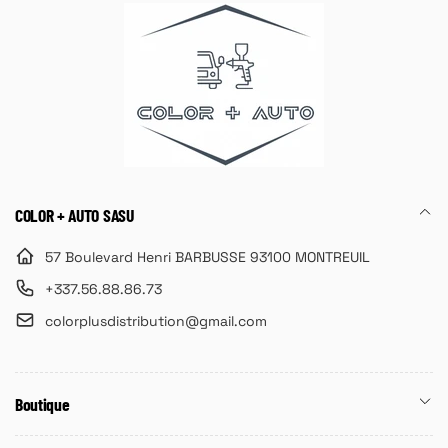
COLOR + AUTO SASU
57 Boulevard Henri BARBUSSE 93100 MONTREUIL
+337.56.88.86.73
colorplusdistribution@gmail.com
Boutique