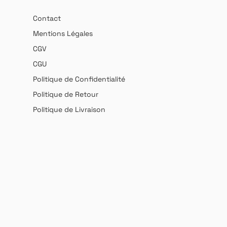
Contact
Mentions Légales
CGV
CGU
Politique de Confidentialité
Politique de Retour
Politique de Livraison