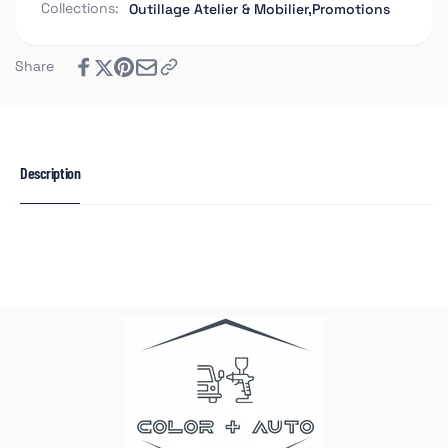
Collections:
Outillage Atelier & Mobilier,
Promotions
Share
Description