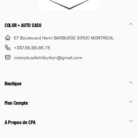
COLOR + AUTO SASU
57 Boulevard Henri BARBUSSE 93100 MONTREUIL
+337.56.88.86.73
colorplusdistribution@gmail.com
Boutique
Mon Compte
A Propos de CPA