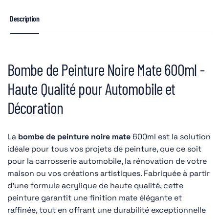
Description
Bombe de Peinture Noire Mate 600ml -
Haute Qualité pour Automobile et
Décoration
La
bombe de peinture noire mate
600ml est la solution
idéale pour tous vos projets de peinture, que ce soit
pour la carrosserie automobile, la rénovation de votre
maison ou vos créations artistiques. Fabriquée à partir
d'une formule acrylique de haute qualité, cette
peinture garantit une finition mate élégante et
raffinée, tout en offrant une durabilité exceptionnelle