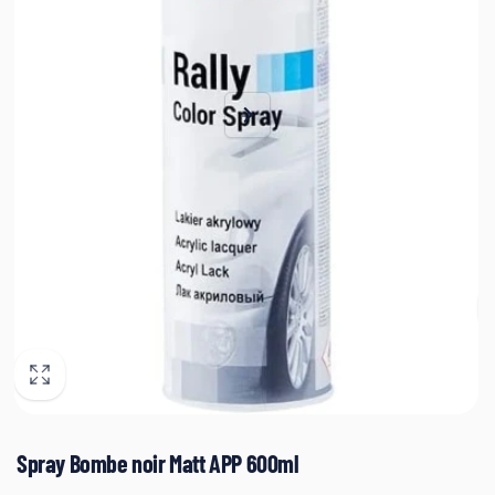
Spray Bombe noir Matt APP 600ml