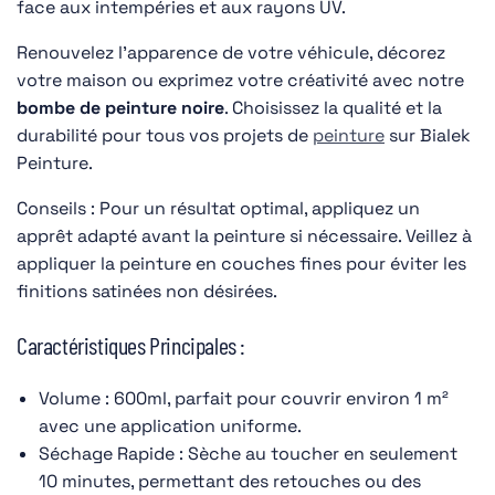
face aux intempéries et aux rayons UV.
Renouvelez l'apparence de votre véhicule, décorez
votre maison ou exprimez votre créativité avec notre
bombe de
peinture noire
. Choisissez la qualité et la
durabilité pour tous vos projets de
peinture
sur Bialek
Peinture.
Conseils : Pour un résultat optimal, appliquez un
apprêt adapté avant la peinture si nécessaire. Veillez à
appliquer la peinture en couches fines pour éviter les
finitions satinées non désirées.
Caractéristiques Principales :
Volume : 600ml, parfait pour couvrir environ 1 m²
avec une application uniforme.
Séchage Rapide : Sèche au toucher en seulement
10 minutes, permettant des retouches ou des