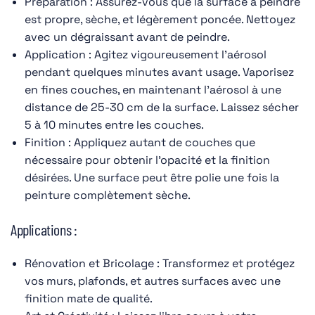
Préparation : Assurez-vous que la surface à peindre
est propre, sèche, et légèrement poncée. Nettoyez
avec un dégraissant avant de peindre.
Application : Agitez vigoureusement l'aérosol
pendant quelques minutes avant usage. Vaporisez
en fines couches, en maintenant l'aérosol à une
distance de 25-30 cm de la surface. Laissez sécher
5 à 10 minutes entre les couches.
Finition : Appliquez autant de couches que
nécessaire pour obtenir l'opacité et la finition
désirées. Une surface peut être polie une fois la
peinture complètement sèche.
Applications :
Rénovation et Bricolage : Transformez et protégez
vos murs, plafonds, et autres surfaces avec une
finition mate de qualité.