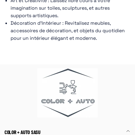
Art et Créativité : Laissez libre cours à votre
imagination sur toiles, sculptures, et autres
supports artistiques.
Décoration d'Intérieur : Revitalisez meubles,
accessoires de décoration, et objets du quotidien
pour un intérieur élégant et moderne.
COLOR + AUTO SASU