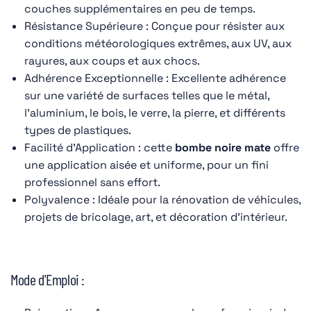
couches supplémentaires en peu de temps.
Résistance Supérieure : Conçue pour résister aux
conditions météorologiques extrêmes, aux UV, aux
rayures, aux coups et aux chocs.
Adhérence Exceptionnelle : Excellente adhérence
sur une variété de surfaces telles que le métal,
l'aluminium, le bois, le verre, la pierre, et différents
types de plastiques.
Facilité d'Application : cette
bombe noire mate
offre
une application aisée et uniforme, pour un fini
professionnel sans effort.
Polyvalence : Idéale pour la rénovation de véhicules,
projets de bricolage, art, et décoration d'intérieur.
Mode d'Emploi :